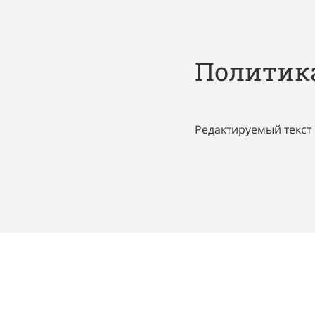
Политик
Редактируемый текст