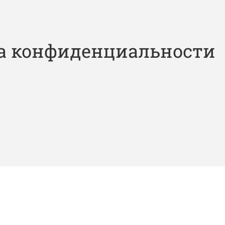
а конфиденциальности